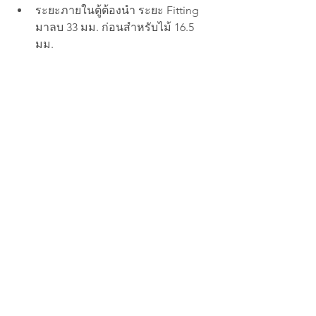
ระยะภายในตู้ต้องนำ ระยะ Fitting 
มาลบ 33 มม. ก่อนสำหรับไม้ 16.5 
มม.