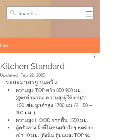
Post
Kitchen Standard
Updated:
Feb 22, 2025
ระยะมาตรฐานครัว
ความสูง TOP ครัว 850-900 มม.
(สูตรคำนวณ: ความสูงผู้ใช้งาน/2 
+50 เช่น ลูกค้าสูง 1700 มม./2 +50 = 
900 มม. )
ความสูง HOOD จากพื้น 1550 มม.
ตู้ครัวล่าง ฝั่งที่ไม่ชนผนังใดๆ หดข้าง
เข้า 10 มม. (ดังนั้น ตู้บนและTOP จะ