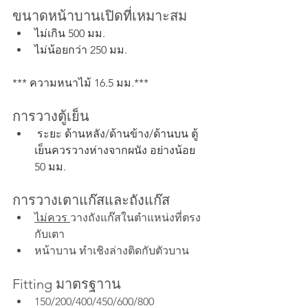
ขนาดหน้าบานเปิดที่เหมาะสม
ไม่เกิน 500 มม.
ไม่น้อยกว่า 250 มม.
*** ความหนาไม้ 16.5 มม.***
การวางตู้เย็น
 ระยะ ด้านหลัง/ด้านข้าง/ด้านบน ตู้
เย็นควรวางห่างจากผนัง อย่างน้อย 
50 มม. 
การวางเตาแก๊สและถังแก๊ส
ไม่ควร 
วางถังแก๊สในตำแหน่งที่ตรง
กับเตา
หน้าบาน ทำเชิงล่างติดกับตัวบาน
Fitting มาตรฐาาน
150/200/400/450/600/800