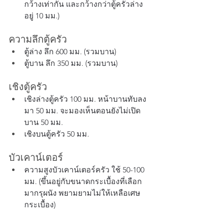
กว้างเท่ากัน และกว้างกว่าตู้ครัวล่าง 
อยู่ 10 มม.)
ความลึกตู้ครัว
ตู้ล่าง ลึก 600 มม. (รวมบาน)
ตู้บาน ลึก 350 มม. (รวมบาน)
เชิงตู้ครัว
เชิงล่างตู้ครัว 100 มม. หน้าบานทับลง
มา 50 มม. จะมองเห็นตอนยังไม่เปิด
บาน 50 มม.
เชิงบนตู้ครัว 50 มม.
บัวเคาน์เตอร์
ความสูงบัวเคาน์เตอร์ครัว ใช้ 50-100 
มม. (ขึ้นอยู่กับขนาดกระเบื้องที่เลือก
มากรุผนัง พยามยามไม่ให้เหลือเศษ
กระเบื้อง)